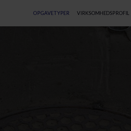
OPGAVETYPER
VIRKSOMHEDSPROFIL