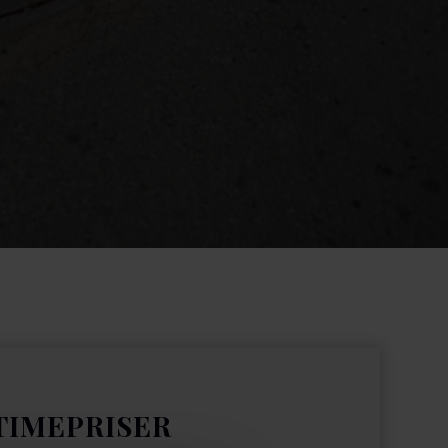
TIMEPRISER