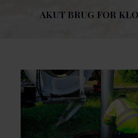
AKUT BRUG FOR KL