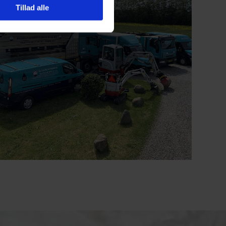
Tillad alle