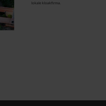
lokale kloakfirma.